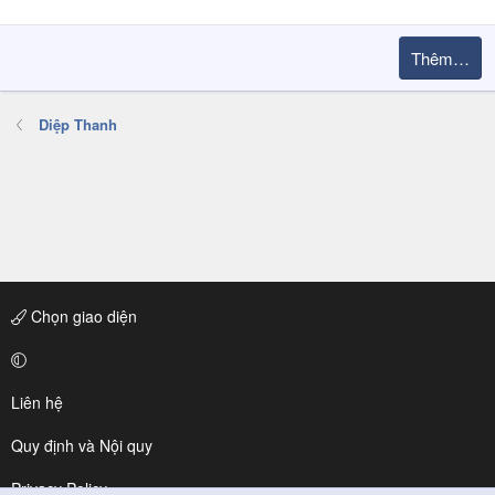
Thêm…
Diệp Thanh
Chọn giao diện
Liên hệ
Quy định và Nội quy
Privacy Policy