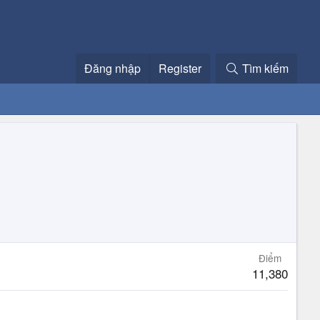
Đăng nhập
Register
Tìm kiếm
Điểm
11,380