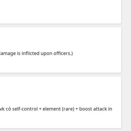
amage is inflicted upon officers.)
 có self-control + element (rare) + boost attack in