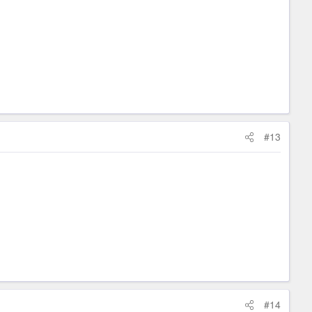
#13
#14