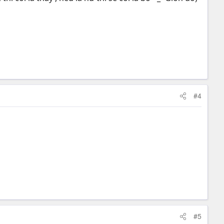
#4
#5