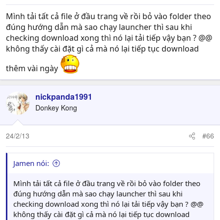
Mình tải tất cả file ở đầu trang về rồi bỏ vào folder theo
đúng hướng dẫn mà sao chạy launcher thì sau khi
checking download xong thì nó lại tải tiếp vậy bạn ? @@
không thấy cài đặt gì cả mà nó lại tiếp tục download
thêm vài ngày
nickpanda1991
Donkey Kong
24/2/13
#66
Jamen nói:
Mình tải tất cả file ở đầu trang về rồi bỏ vào folder theo
đúng hướng dẫn mà sao chạy launcher thì sau khi
checking download xong thì nó lại tải tiếp vậy bạn ? @@
không thấy cài đặt gì cả mà nó lại tiếp tục download