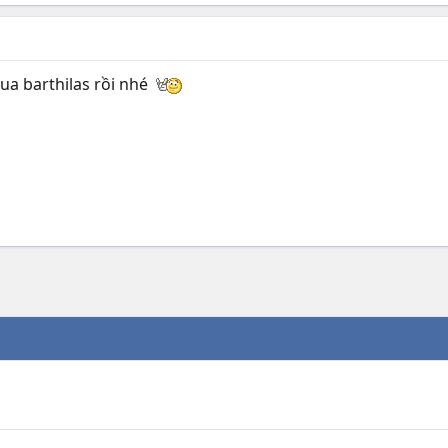
qua barthilas rồi nhé