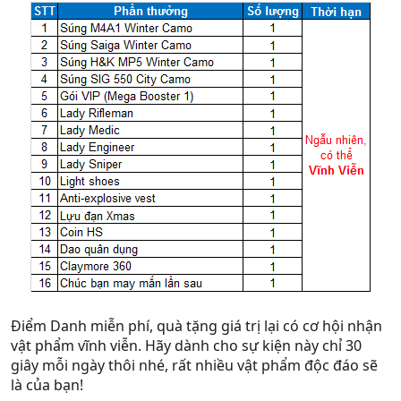
Điểm Danh miễn phí, quà tặng giá trị lại có cơ hội nhận
vật phẩm vĩnh viễn. Hãy dành cho sự kiện này chỉ 30
giây mỗi ngày thôi nhé, rất nhiều vật phẩm độc đáo sẽ
là của bạn!