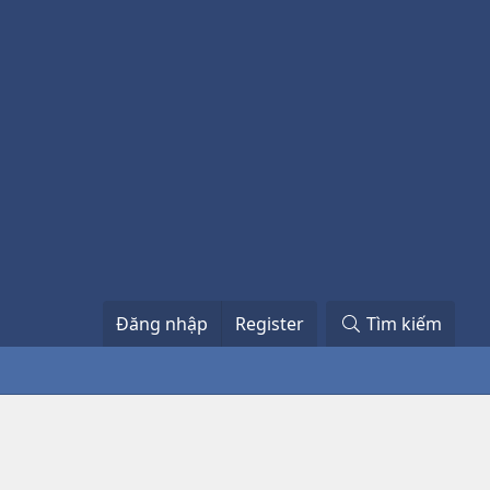
Đăng nhập
Register
Tìm kiếm