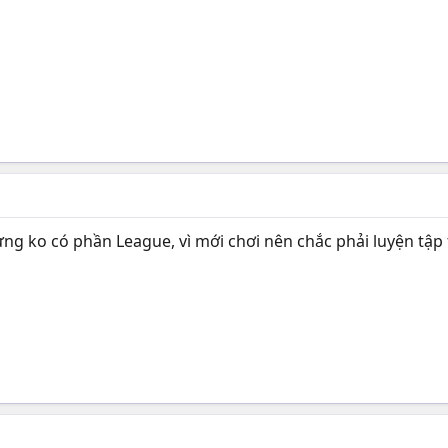
ng ko có phần League, vì mới chơi nên chắc phải luyện tập