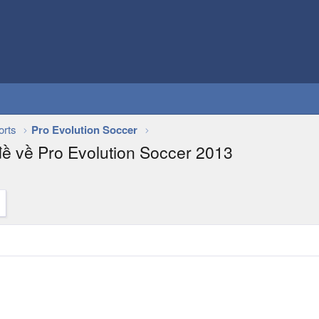
orts
Pro Evolution Soccer
đề về Pro Evolution Soccer 2013