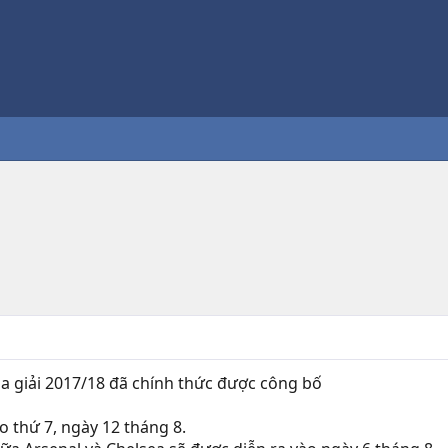
a giải 2017/18 đã chính thức được công bố
o thứ 7, ngày 12 tháng 8.