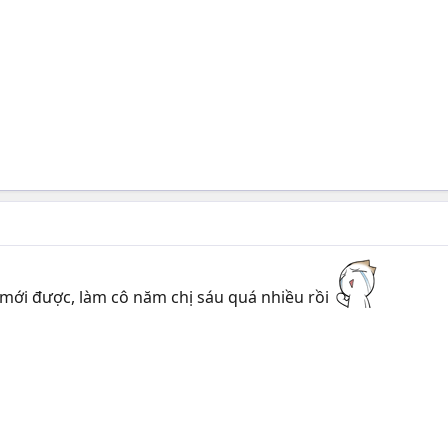
mới được, làm cô năm chị sáu quá nhiều rồi