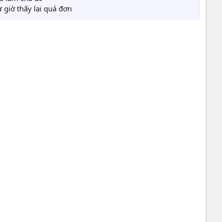
 giờ thấy lại quá đơn