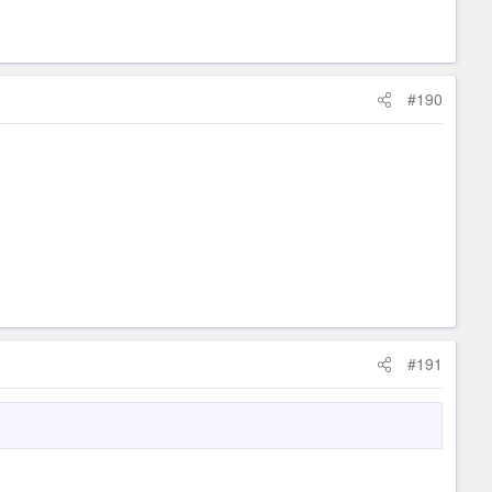
#190
#191