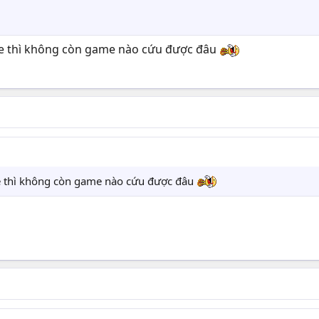
e thì không còn game nào cứu được đâu
 thì không còn game nào cứu được đâu