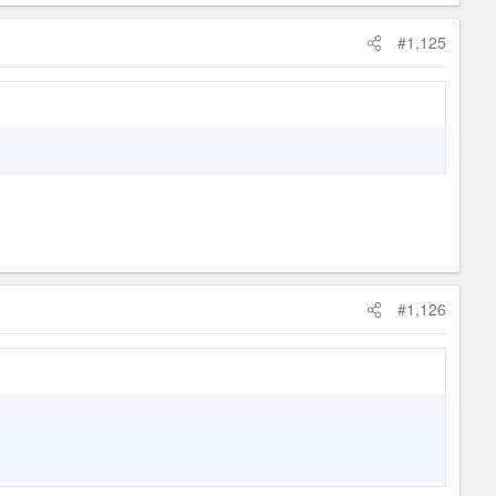
#1,125
#1,126