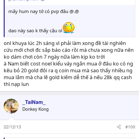
mấy hum nay tớ có pvp đâu @.@
dạo này sao k thấy cậu ol
onl khuya lúc 2h sáng vì phải làm xong đề tài nghiên
cứu mới chơi đc sắp báo cáo rồi mà chưa xong nữa nên
ko dám chơi còn 7 ngày nữa làm kịp ko trời
à Nam biết cost noel kiểu váy ngắn mua ở đâu ko có ng
kêu bỏ 20 gold đôi ra q coin mua mà sao thấy nhiều ng
mua lắm mà cha lẽ gold kiếm dễ thế à nếu 28k qq cash
thì nạp lun
_TaiNam_
Donkey Kong
22/12/13
#100