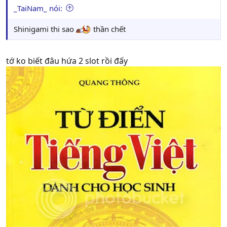
_TaiNam_ nói:
Shinigami thi sao
thần chết
tớ ko biết đâu hứa 2 slot rồi đấy