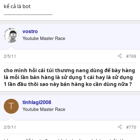
kể cả là bot
.......................................
vostro
Youtube Master Race
2/5/11
#769
cho mình hỏi cái túi thương nang dùng để bày hàng
là mỗi lần bán hàng là sử dụng 1 cái hay là sử dụng
1 lần đầu thôi sao này bán hàng ko cần dùng nữa ?
tinhlagi2008
T
Youtube Master Race
2/5/11
#770