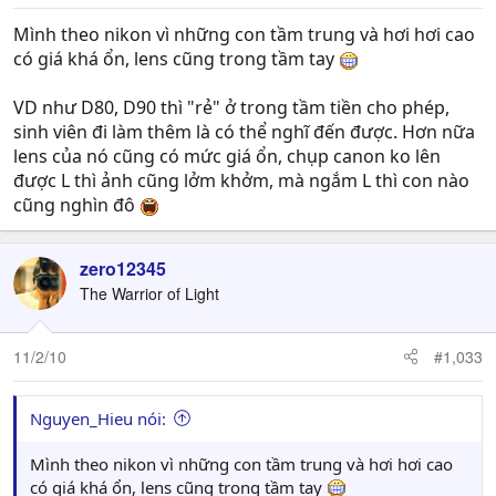
Mình theo nikon vì những con tầm trung và hơi hơi cao
có giá khá ổn, lens cũng trong tầm tay
VD như D80, D90 thì "rẻ" ở trong tầm tiền cho phép,
sinh viên đi làm thêm là có thể nghĩ đến được. Hơn nữa
lens của nó cũng có mức giá ổn, chụp canon ko lên
được L thì ảnh cũng lởm khởm, mà ngắm L thì con nào
cũng nghìn đô
zero12345
The Warrior of Light
11/2/10
#1,033
Nguyen_Hieu nói:
Mình theo nikon vì những con tầm trung và hơi hơi cao
có giá khá ổn, lens cũng trong tầm tay