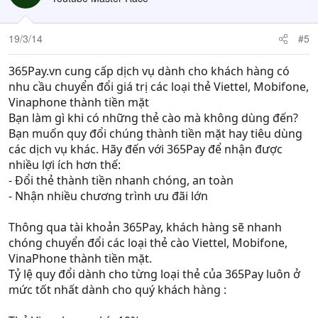
19/3/14
#5
365Pay.vn cung cấp dịch vụ dành cho khách hàng có
nhu cầu chuyển đổi giá trị các loại thẻ Viettel, Mobifone,
Vinaphone thành tiền mặt
Bạn làm gì khi có những thẻ cào mà không dùng đến?
Bạn muốn quy đổi chúng thành tiền mặt hay tiêu dùng
các dịch vụ khác. Hãy đến với 365Pay để nhận được
nhiều lợi ích hơn thế:
- Đổi thẻ thành tiền nhanh chóng, an toàn
- Nhận nhiều chương trình ưu đãi lớn
Thông qua tài khoản 365Pay, khách hàng sẽ nhanh
chóng chuyển đổi các loại thẻ cào Viettel, Mobifone,
VinaPhone thành tiền mặt.
Tỷ lệ quy đổi dành cho từng loại thẻ của 365Pay luôn ở
mức tốt nhất dành cho quý khách hàng :