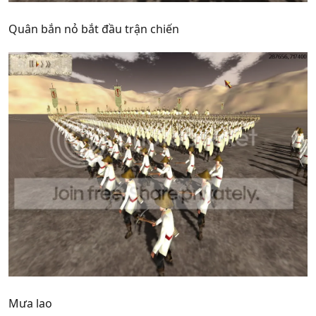
Quân bắn nỏ bắt đầu trận chiến
Mưa lao