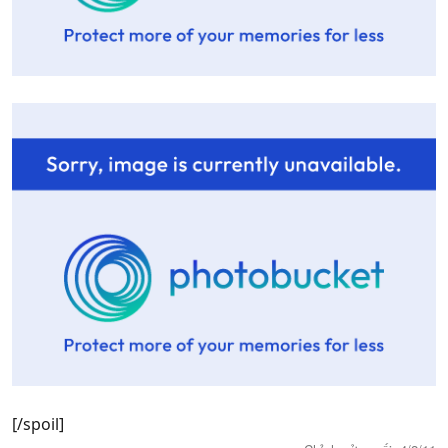
[/spoil]