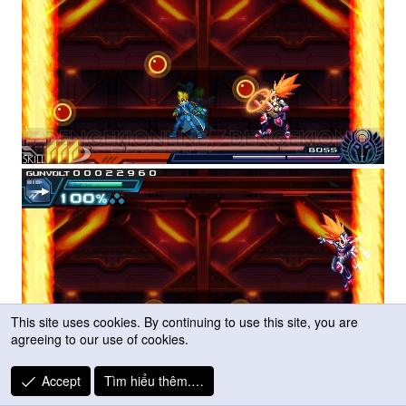
This site uses cookies. By continuing to use this site, you are
agreeing to our use of cookies.
Accept
Tìm hiểu thêm.…