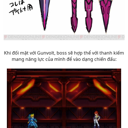
Khi đối mặt với Gunvolt, boss sẽ hợp thể với thanh kiếm
mang năng lực của mình để vào dạng chiến đấu: