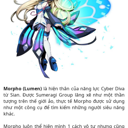
Morpho (Lumen)
là hiện thân của năng lực Cyber Diva
từ Sian. Được Sumeragi Group lăng xê như một thần
tượng trên thế giới ảo, thực tế Morpho được sử dụng
như một công cụ để tìm kiếm những người siêu năng
khác.
Morpho luôn thể hiện mình 1 cách vô tư nhưng cũng