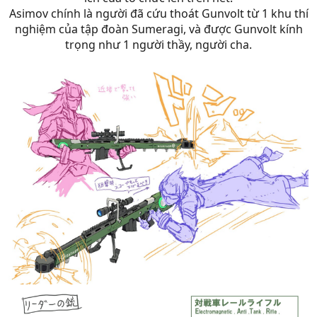
Asimov chính là người đã cứu thoát Gunvolt từ 1 khu thí
nghiệm của tập đoàn Sumeragi, và được Gunvolt kính
trọng như 1 người thầy, người cha.