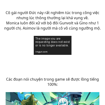
Cô gái người Đức này rất nghiêm túc trong công việc
nhưng lúc thông thường lại khá vụng về.
Monica luôn đối xử với bộ đôi Gunvolt và Gino như 1
người chị. Asimov là người mà cô vô cùng ngưỡng mộ.
Các đoạn nói chuyện trong game sẽ được lồng tiếng
100%: