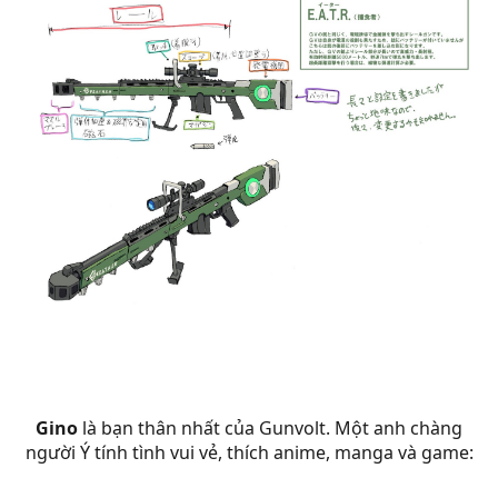
Gino
là bạn thân nhất của Gunvolt. Một anh chàng
người Ý tính tình vui vẻ, thích anime, manga và game: