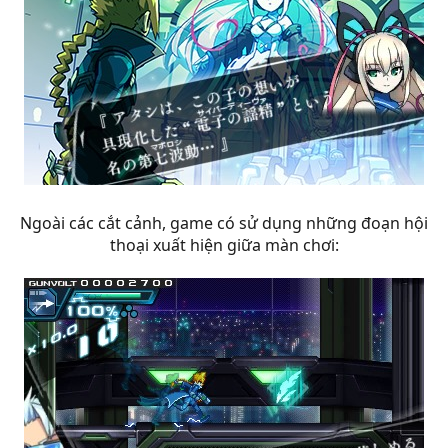
Ngoài các cắt cảnh, game có sử dụng những đoạn hội
thoại xuất hiện giữa màn chơi: