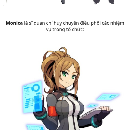
Monica
là sĩ quan chỉ huy chuyên điều phối các nhiệm
vụ trong tổ chức: