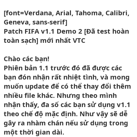
[font=Verdana, Arial, Tahoma, Calibri,
Geneva, sans-serif]
Patch FIFA v1.1 Demo 2 [Đã test hoàn
toàn sạch] mới nhất VTC
Chào các bạn!
Phiên bản 1.1 trước đó đã được các
bạn đón nhận rất nhiệt tình, và mong
muốn update để có thể thay đổi thêm
nhiều file khác. Nhưng theo mình
nhận thấy, đa số các bạn sử dụng v1.1
theo chế độ mặc định. Như vậy sẽ dễ
gây ra nhàm chán nếu sử dụng trong
một thời gian dài.