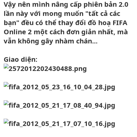
Vậy nên mình nâng cấp phiên bản 2.0
lần này với mong muốn "tất cả các
bạn" đều có thể thay đổi đồ hoạ FIFA
Online 2 một cách đơn giản nhất, mà
vẫn không gây nhàm chán...
Giao diện: