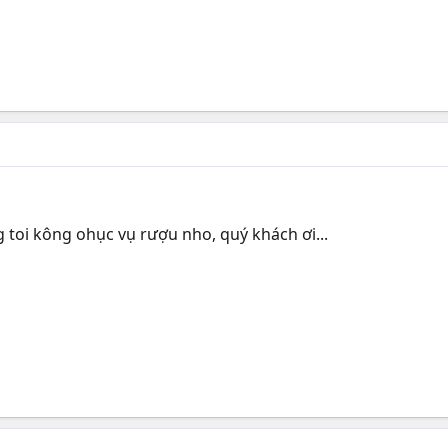
 toi kông ohục vụ rượu nho, quý khách ơi...