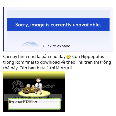
Click to expand...
Cái này hình như là bản nào đây
Con Hippopotas
trong Rom final tớ download về theo link trên thì trông
thế này. Còn bản beta 1 thì là Azuril