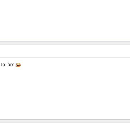
 lo lắm