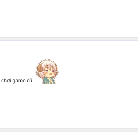
ể chơi game cũ