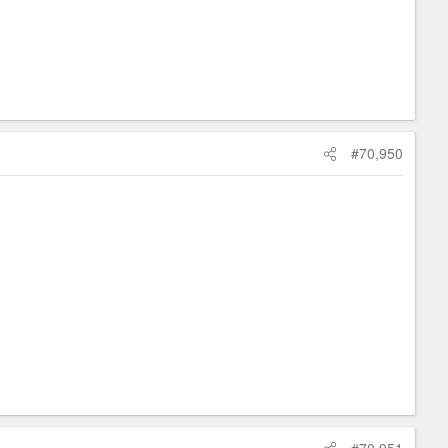
#70,950