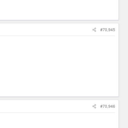
#70,945
#70,946