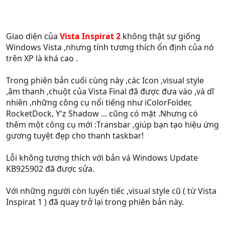
Giao diện của
Vista Inspirat 2
không thật sự giống
Windows Vista ,nhưng tính tương thích ổn định của nó
trên XP là khá cao .
Trong phiên bản cuối cùng này ,các Icon ,visual style
,âm thanh ,chuột của Vista Final đã được đưa vào ,và dĩ
nhiên ,những công cụ nổi tiếng như iColorFolder,
RocketDock, Y'z Shadow ... cũng có mặt .Nhưng có
thêm một công cụ mới :Transbar ,giúp bạn tạo hiệu ứng
gương tuyệt đẹp cho thanh taskbar!
Lỗi không tương thích với bản vá Windows Update
KB925902 đã được sửa.
Với những người còn luyến tiếc ,visual style cũ ( từ Vista
Inspirat 1 ) đã quay trở lại trong phiên bản này.