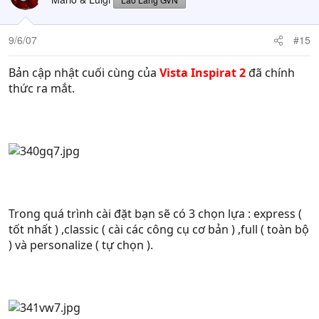
9/6/07
#15
Bản cập nhật cuối cùng của
Vista Inspirat 2
đã chính
thức ra mắt.
Trong quá trình cài đặt bạn sẽ có 3 chọn lựa : express (
tốt nhất ) ,classic ( cài các công cụ cơ bản ) ,full ( toàn bộ
) và personalize ( tự chọn ).