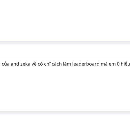
 của and zeka về có chĩ cách làm leaderboard mà em 0 hiểu 