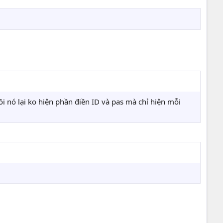
i nó lại ko hiện phần điền ID và pas mà chỉ hiện mỗi