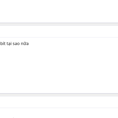
ít tại sao nữa