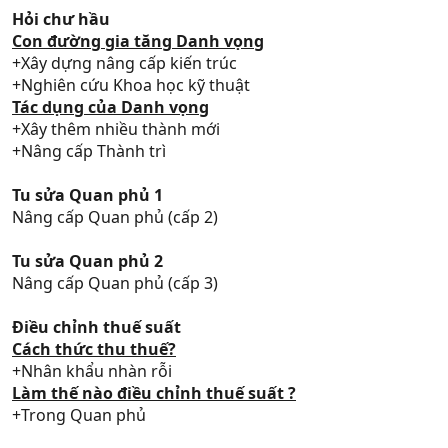
Hỏi chư hầu
Con đường gia tăng Danh vọng
+Xây dựng nâng cấp kiến trúc
+Nghiên cứu Khoa học kỹ thuật
Tác dụng của Danh vọng
+Xây thêm nhiều thành mới
+Nâng cấp Thành trì
Tu sửa Quan phủ 1
Nâng cấp Quan phủ (cấp 2)
Tu sửa Quan phủ 2
Nâng cấp Quan phủ (cấp 3)
Điều chỉnh thuế suất
Cách thức thu thuế?
+Nhân khẩu nhàn rỗi
Làm thế nào điều chỉnh thuế suất ?
+Trong Quan phủ