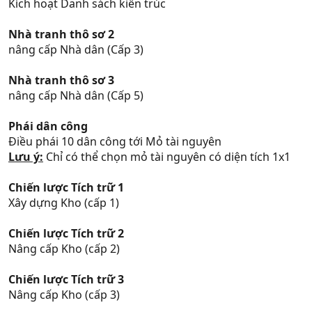
Kích hoạt Danh sách kiến trúc
Nhà tranh thô sơ 2
nâng cấp Nhà dân (Cấp 3)
Nhà tranh thô sơ 3
nâng cấp Nhà dân (Cấp 5)
Phái dân công
Điều phái 10 dân công tới Mỏ tài nguyên
Lưu ý:
Chỉ có thể chọn mỏ tài nguyên có diện tích 1x1
Chiến lược Tích trữ 1
Xây dựng Kho (cấp 1)
Chiến lược Tích trữ 2
Nâng cấp Kho (cấp 2)
Chiến lược Tích trữ 3
Nâng cấp Kho (cấp 3)