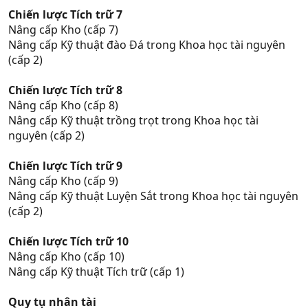
Chiến lược Tích trữ 7
Nâng cấp Kho (cấp 7)
Nâng cấp Kỹ thuật đào Đá trong Khoa học tài nguyên
(cấp 2)
Chiến lược Tích trữ 8
Nâng cấp Kho (cấp 8)
Nâng cấp Kỹ thuật trồng trọt trong Khoa học tài
nguyên (cấp 2)
Chiến lược Tích trữ 9
Nâng cấp Kho (cấp 9)
Nâng cấp Kỹ thuật Luyện Sắt trong Khoa học tài nguyên
(cấp 2)
Chiến lược Tích trữ 10
Nâng cấp Kho (cấp 10)
Nâng cấp Kỹ thuật Tích trữ (cấp 1)
Quy tụ nhân tài