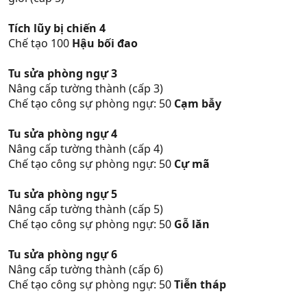
Tích lũy bị chiến 4
Chế tạo 100
Hậu bối đao
Tu sửa phòng ngự 3
Nâng cấp tường thành (cấp 3)
Chế tạo công sự phòng ngự: 50
Cạm bẫy
Tu sửa phòng ngự 4
Nâng cấp tường thành (cấp 4)
Chế tạo công sự phòng ngự: 50
Cự mã
Tu sửa phòng ngự 5
Nâng cấp tường thành (cấp 5)
Chế tạo công sự phòng ngự: 50
Gỗ lăn
Tu sửa phòng ngự 6
Nâng cấp tường thành (cấp 6)
Chế tạo công sự phòng ngự: 50
Tiễn tháp