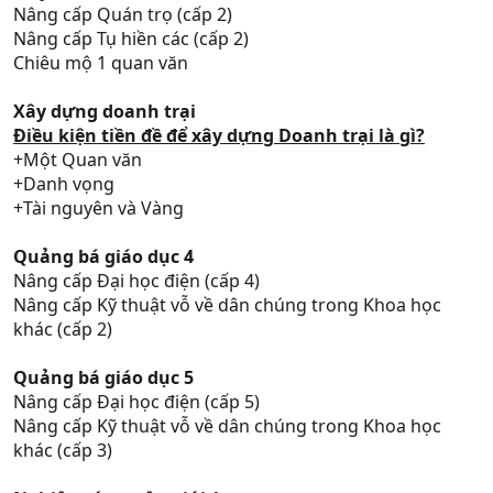
Nâng cấp Quán trọ (cấp 2)
Nâng cấp Tụ hiền các (cấp 2)
Chiêu mộ 1 quan văn
Xây dựng doanh trại
Điều kiện tiền đề để xây dựng Doanh trại là gì?
+Một Quan văn
+Danh vọng
+Tài nguyên và Vàng
Quảng bá giáo dục 4
Nâng cấp Đại học điện (cấp 4)
Nâng cấp Kỹ thuật vỗ về dân chúng trong Khoa học
khác (cấp 2)
Quảng bá giáo dục 5
Nâng cấp Đại học điện (cấp 5)
Nâng cấp Kỹ thuật vỗ về dân chúng trong Khoa học
khác (cấp 3)