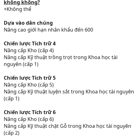
không không?
+Không thể
Dựa vào dân chúng
Nâng cao giới hạn nhân khẩu đến 600
Chiến lược Tích trữ 4
Nâng cấp Kho (cấp 4)
Nâng cấp Kỹ thuật trồng trọt trong Khoa học tài
nguyên (cấp 1)
Chiến lược Tích trữ 5
Nâng cấp Kho (cấp 5)
Nâng cấp Kỹ thuật luyện sắt trong Khoa học tài nguyên
(cấp 1)
Chiến lược Tích trữ 6
Nâng cấp Kho (cấp 6)
Nâng cấp Kỹ thuật chặt Gỗ trong Khoa học tài nguyên
(cấp 2)