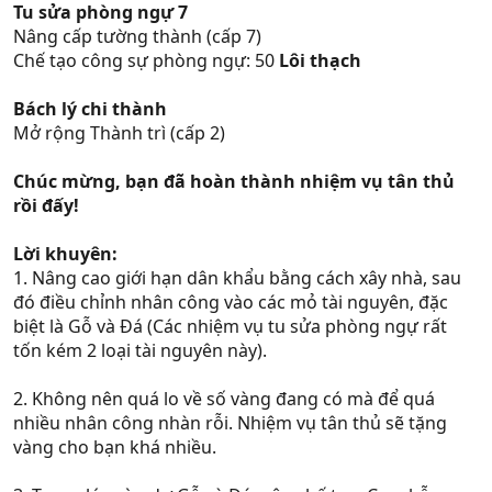
Tu sửa phòng ngự 7
Nâng cấp tường thành (cấp 7)
Chế tạo công sự phòng ngự: 50
Lôi thạch
Bách lý chi thành
Mở rộng Thành trì (cấp 2)
Chúc mừng, bạn đã hoàn thành nhiệm vụ tân thủ
rồi đấy!
Lời khuyên:
1. Nâng cao giới hạn dân khẩu bằng cách xây nhà, sau
đó điều chỉnh nhân công vào các mỏ tài nguyên, đặc
biệt là Gỗ và Đá (Các nhiệm vụ tu sửa phòng ngự rất
tốn kém 2 loại tài nguyên này).
2. Không nên quá lo về số vàng đang có mà để quá
nhiều nhân công nhàn rỗi. Nhiệm vụ tân thủ sẽ tặng
vàng cho bạn khá nhiều.