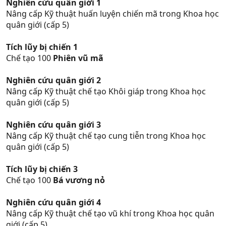
Nghiên cứu quân giới 1
Nâng cấp Kỹ thuật huấn luyện chiến mã trong Khoa học
quân giới (cấp 5)
Tích lũy bị chiến 1
Chế tạo 100
Phiên vũ mã
Nghiên cứu quân giới 2
Nâng cấp Kỹ thuật chế tạo Khôi giáp trong Khoa học
quân giới (cấp 5)
Nghiên cứu quân giới 3
Nâng cấp Kỹ thuật chế tạo cung tiễn trong Khoa học
quân giới (cấp 5)
Tích lũy bị chiến 3
Chế tạo 100
Bá vương nỏ
Nghiên cứu quân giới 4
Nâng cấp Kỹ thuật chế tạo vũ khí trong Khoa học quân
giới (cấp 5)