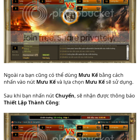
Ngoài ra bạn cũng có thể dùng
Mưu Kế
bằng cách
nhấn vào nút
Mưu Kế
và lựa chọn
Mưu Kế
sẽ sử dụng.
Sau khi bạn nhấn nút
Chuyển
, sẽ nhận được thông báo
Thiết Lập Thành Công
: