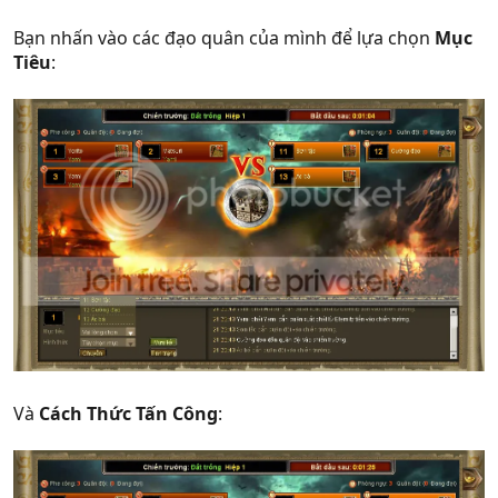
Bạn nhấn vào các đạo quân của mình để lựa chọn
Mục
Tiêu
:
Và
Cách Thức Tấn Công
: