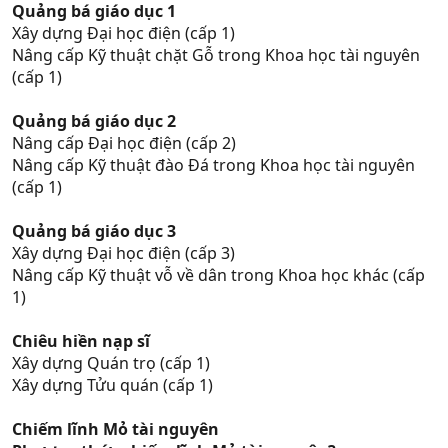
Quảng bá giáo dục 1
Xây dựng Đại học điện (cấp 1)
Nâng cấp Kỹ thuật chặt Gỗ trong Khoa học tài nguyên
(cấp 1)
Quảng bá giáo dục 2
Nâng cấp Đại học điện (cấp 2)
Nâng cấp Kỹ thuật đào Đá trong Khoa học tài nguyên
(cấp 1)
Quảng bá giáo dục 3
Xây dựng Đại học điện (cấp 3)
Nâng cấp Kỹ thuật vỗ về dân trong Khoa học khác (cấp
1)
Chiêu hiền nạp sĩ
Xây dựng Quán trọ (cấp 1)
Xây dựng Tửu quán (cấp 1)
Chiếm lĩnh Mỏ tài nguyên