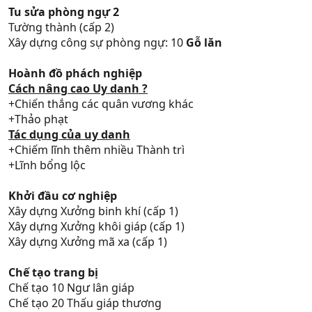
Tu sửa phòng ngự 2
Tường thành (cấp 2)
Xây dựng công sự phòng ngự: 10
Gỗ lăn
Hoành đồ phách nghiệp
Cách nâng cao Uy danh ?
+Chiến thắng các quân vương khác
+Thảo phạt
Tác dụng của uy danh
+Chiếm lĩnh thêm nhiều Thành trì
+Lĩnh bổng lộc
Khởi đầu cơ nghiệp
Xây dựng Xưởng binh khí (cấp 1)
Xây dựng Xưởng khôi giáp (cấp 1)
Xây dựng Xưởng mã xa (cấp 1)
Chế tạo trang bị
Chế tạo 10 Ngư lân giáp
Chế tạo 20 Thấu giáp thương