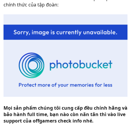
chính thức của tập đoàn:
Mọi sản phẩm chúng tôi cung cấp đều chính hãng và
bảo hành full time, bạn nào còn năn tăn thì vào live
support của offgamers check info nhé.