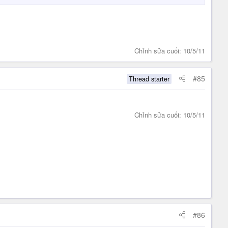
Chỉnh sửa cuối:
10/5/11
#85
Thread starter
Chỉnh sửa cuối:
10/5/11
#86