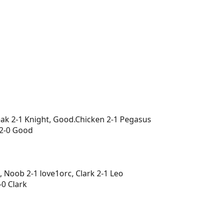
eak 2-1 Knight, Good.Chicken 2-1 Pegasus
 2-0 Good
, Noob 2-1 love1orc, Clark 2-1 Leo
-0 Clark