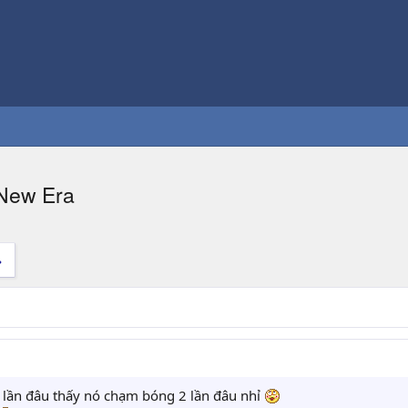
New Era
 lần đâu thấy nó chạm bóng 2 lần đâu nhỉ