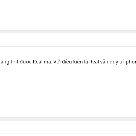
năng thịt được Real mà. Với điều kiện là Real vẫn duy trì 