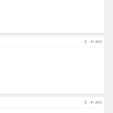
#1,604
#1,605