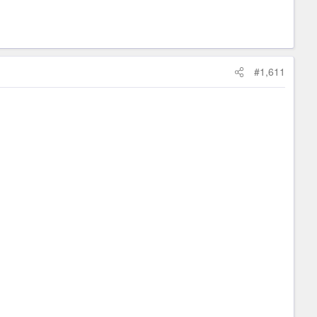
#1,611