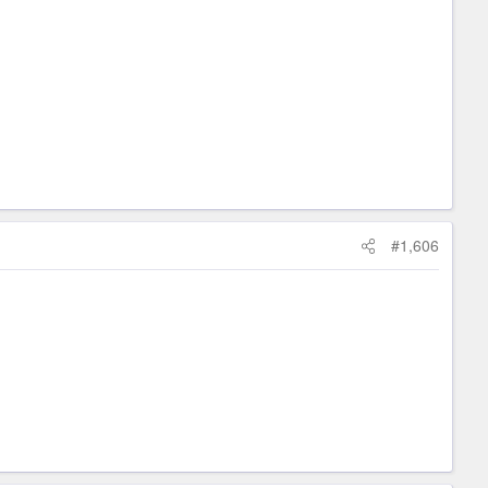
#1,606