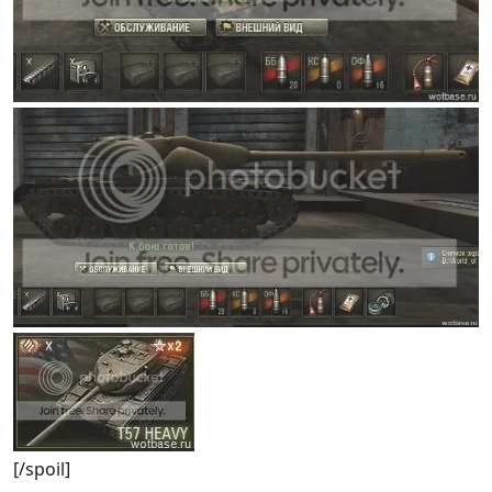
[/spoil]