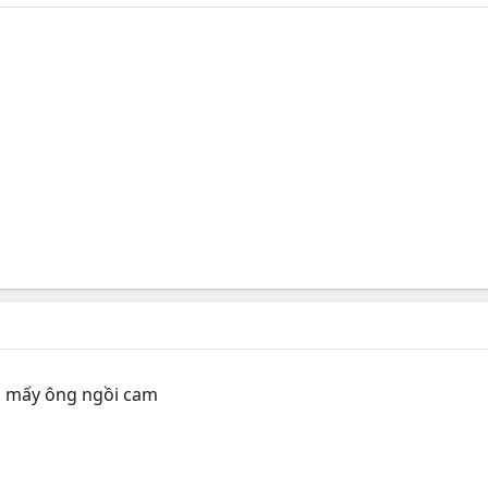
n mấy ông ngồi cam