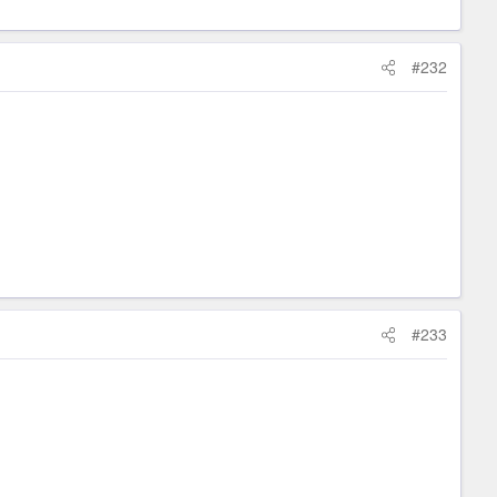
#232
#233