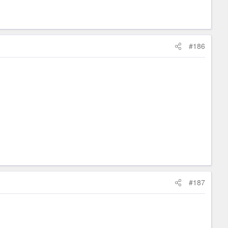
#186
#187