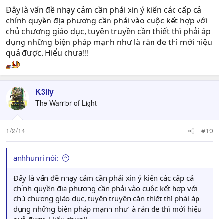
Đây là vấn đề nhạy cảm cần phải xin ý kiến các cấp cả
chính quyền địa phương cần phải vào cuộc kết hợp với
chủ chương giáo dục, tuyên truyền cần thiết thì phải áp
dụng những biện pháp mạnh như là răn đe thì mới hiệu
quả được. Hiểu chưa!!!
K3IIy
The Warrior of Light
1/2/14
#19
anhhunri nói:
Đây là vấn đề nhạy cảm cần phải xin ý kiến các cấp cả
chính quyền địa phương cần phải vào cuộc kết hợp với
chủ chương giáo dục, tuyên truyền cần thiết thì phải áp
dụng những biện pháp mạnh như là răn đe thì mới hiệu