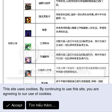
This site uses cookies. By continuing to use this site, you are
agreeing to our use of cookies.
Accept
Tìm hiểu thêm.…