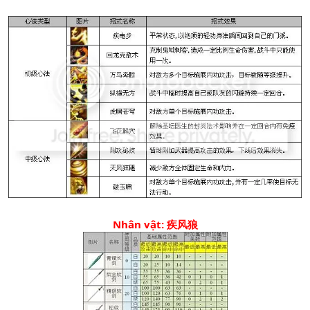
Nhân vật: 疾风狼