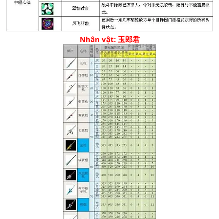
Nhân vật: 玉郎君