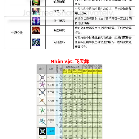
Nhân vật: 飞天舞