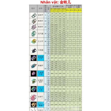
Nhân vật: 金铃儿