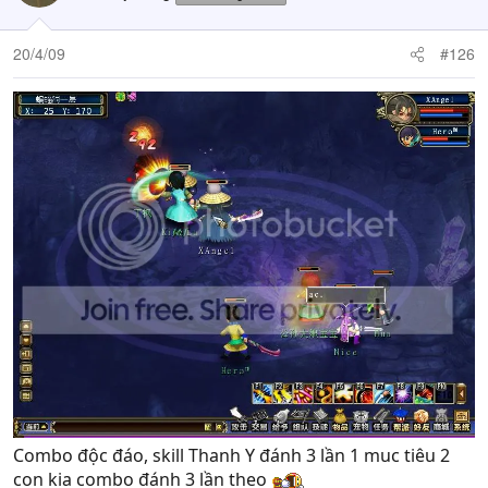
20/4/09
#126
Combo độc đáo, skill Thanh Y đánh 3 lần 1 muc tiêu 2
con kia combo đánh 3 lần theo