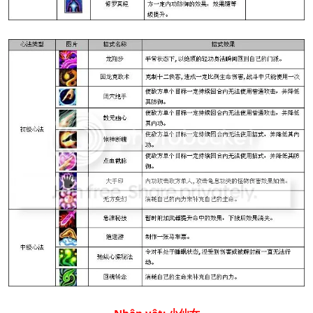
Nhân vật: 小仙女