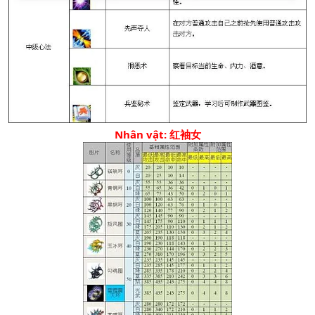
Nhân vật: 红袖女