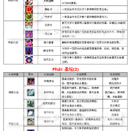
Phái: 圣坛(2)