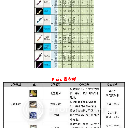
Phái: 青衣楼