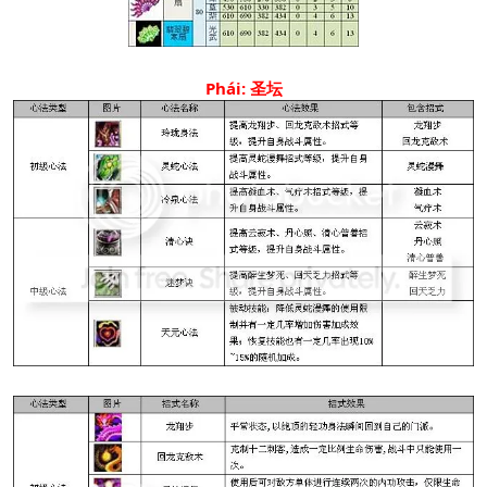
Phái: 圣坛