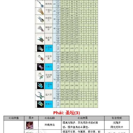
Phái: 圣坛(3)