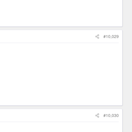
#10,029
#10,030