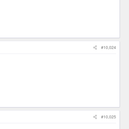
#10,024
#10,025