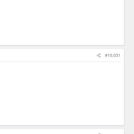
#10,031