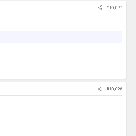
#10,027
#10,028