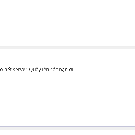
hết server. Quẫy lên các bạn ơi!