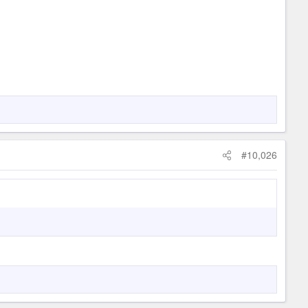
#10,026