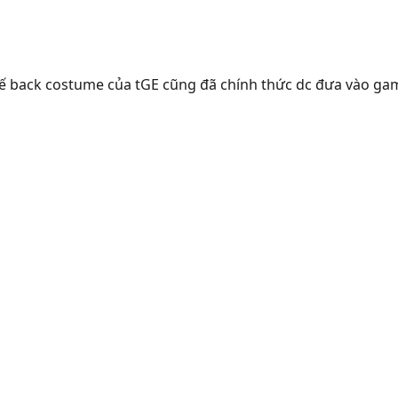
 kế back costume của tGE cũng đã chính thức dc đưa vào ga