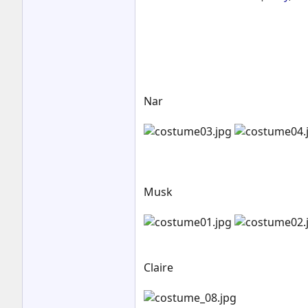
Nar
Musk
Claire