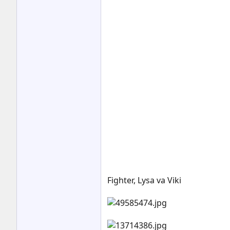
Fighter, Lysa va Viki