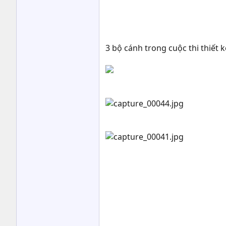
3 bộ cánh trong cuộc thi thiết