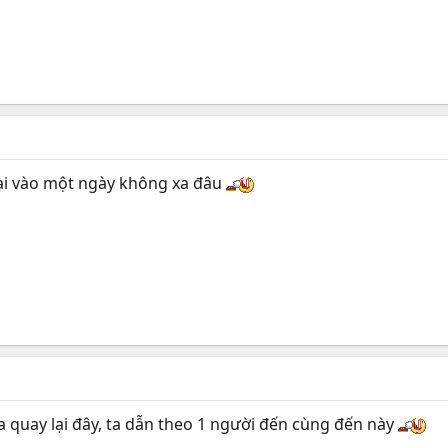
 lại vào một ngày không xa đâu
ta quay lại đây, ta dẫn theo 1 người đến cùng đến này