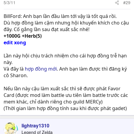
5/3/11
#29
BillFord: Anh bạn lần đầu làm tới vậy là tốt quá rồi.
Dù hợp đồng làm cậm nhưng hội khuyến khích cho cậu
đây. Cố gắng lần sau đạt xuất sắc nhé!
+1000G +Herb(5)
edit xong
Lần này hội chịu trách nhiệm cho cái hợp đồng trễ hạn
này.
Và đây là
hợp đồng mới
. Anh bạn làm được thì đăng ký
cô Sharon.
Nếu lần này cậu làm xuất sắc thì sẽ được phát Favor
Card (được mod làm battle ưu tiên làm battle trước các
mem khác, chỉ dành riêng cho guild MERCy)
(Thời gian làm hợp đồng tính sau khi được phát gadet)
lightray1310
Legend of Zelda