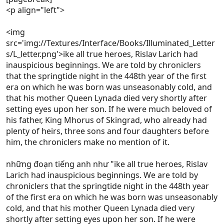
<p align="left">
<img
src='img://Textures/Interface/Books/Illuminated_Letter
s/L_letter.png'>ike all true heroes, Rislav Larich had
inauspicious beginnings. We are told by chroniclers
that the springtide night in the 448th year of the first
era on which he was born was unseasonably cold, and
that his mother Queen Lynada died very shortly after
setting eyes upon her son. If he were much beloved of
his father, King Mhorus of Skingrad, who already had
plenty of heirs, three sons and four daughters before
him, the chroniclers make no mention of it.
những đoạn tiếng anh như "ike all true heroes, Rislav
Larich had inauspicious beginnings. We are told by
chroniclers that the springtide night in the 448th year
of the first era on which he was born was unseasonably
cold, and that his mother Queen Lynada died very
shortly after setting eyes upon her son. If he were