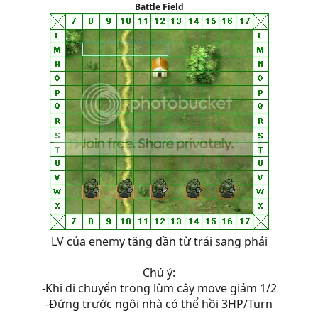
Battle Field
LV của enemy tăng dần từ trái sang phải
Chú ý:
-Khi di chuyển trong lùm cây move giảm 1/2
-Đứng trước ngôi nhà có thể hồi 3HP/Turn