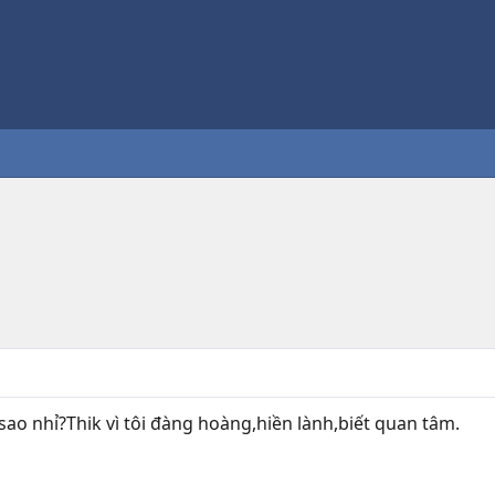
sao nhỉ?Thik vì tôi đàng hoàng,hiền lành,biết quan tâm.