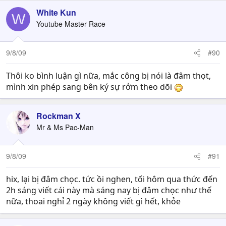
White Kun
W
Youtube Master Race
9/8/09
#90
Thôi ko bình luận gì nữa, mắc công bị nói là đâm thọt,
mình xin phép sang bên ký sự rởm theo dõi
Rockman X
Mr & Ms Pac-Man
9/8/09
#91
hix, lại bị đâm chọc. tức ồi nghen, tối hôm qua thức đến
2h sáng viết cái này mà sáng nay bị đâm chọc như thế
nữa, thoai nghỉ 2 ngày không viết gì hết, khỏe