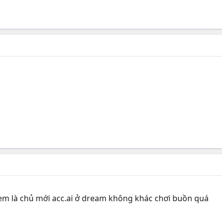
 em là chủ mới acc.ai ở dream không khác chơi buồn quá