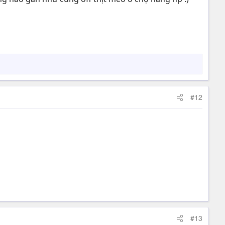
#12
#13