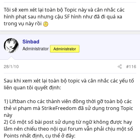
Tôi sẽ xem xét lại toàn bộ Topic này và cân nhắc các
hình phạt sau nhưng cậu SF hình như đã đi quá xa
trong vụ này rồi
Sinbad
Administrator
Administrator
28/1/10
#116
Sau khi xem xét lại toàn bộ topic và cân nhắc các yếu tố
liên quan tôi quyết định:
1) Liftban cho các thành viên đồng thời gỡ toàn bộ các
thẻ vi phạm mà StrikeFreedom đã sử dụng trong Topic
này
2) Có một số bài post sử dụng từ ngữ không được hay
lắm nên chiếu theo nội qui forum vẫn phải chịu một số
Points nhất định, cụ thể ở đây: